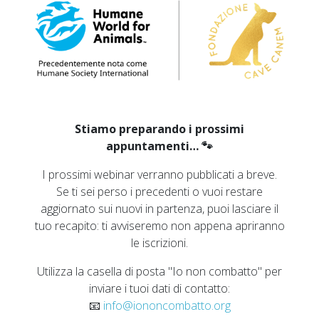
Stiamo preparando i prossimi
appuntamenti… 🐾
I prossimi webinar verranno pubblicati a breve.
Se ti sei perso i precedenti o vuoi restare
aggiornato sui nuovi in partenza, puoi lasciare il
tuo recapito: ti avviseremo non appena apriranno
le iscrizioni.
Utilizza la casella di posta "Io non combatto" per
inviare i tuoi dati di contatto:
📧
info@iononcombatto.org