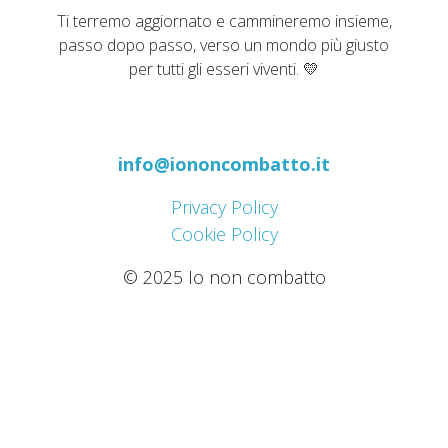
Ti terremo aggiornato e cammineremo insieme,
passo dopo passo, verso un mondo più giusto
per tutti gli esseri viventi. 💛
info@iononcombatto.it
Privacy Policy
Cookie Policy
© 2025 Io non combatto